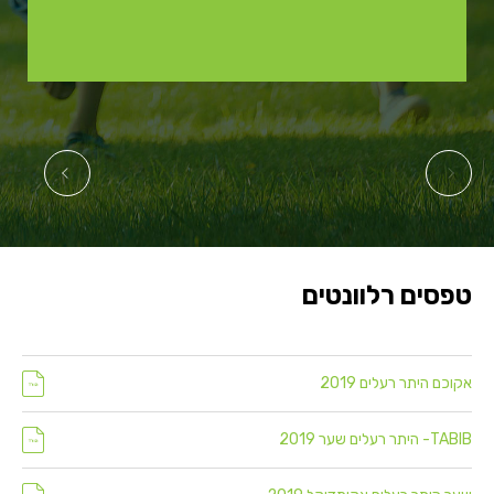
טפסים רלוונטים
אקוכם היתר רעלים 2019
TABIB- היתר רעלים שער 2019