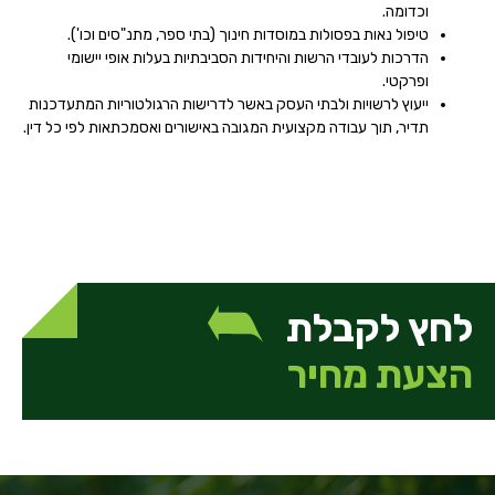
וכדומה.
טיפול נאות בפסולות במוסדות חינוך (בתי ספר, מתנ"סים וכו').
הדרכות לעובדי הרשות והיחידות הסביבתיות בעלות אופי יישומי
ופרקטי.
ייעוץ לרשויות ולבתי העסק באשר לדרישות הרגולטוריות המתעדכנות
תדיר, תוך עבודה מקצועית המגובה באישורים ואסמכתאות לפי כל דין.
לחץ לקבלת
הצעת מחיר