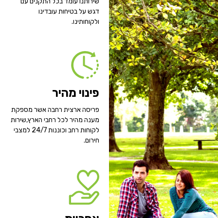
שירותנו עומד בכל התקנים עם
דגש על בטיחות עובדינו
ולקוחותינו.
פינוי מהיר
פריסה ארצית רחבה אשר מספקת
מענה מהיר לכל רחבי הארץ,שירות
לקוחות רחב וכוננות 24/7 למצבי
חירום.