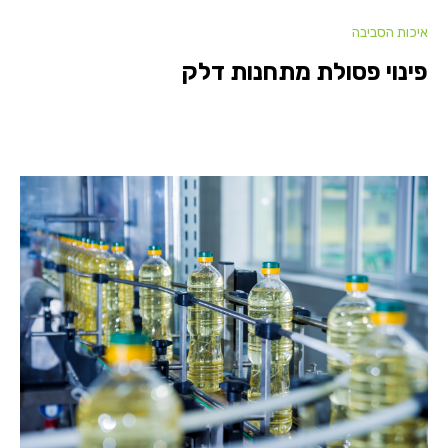
איכות הסביבה
פינוי פסולת מתחנות דלק