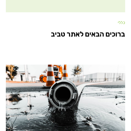
כללי
ברוכים הבאים לאתר טביב