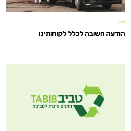
כללי
הודעה חשובה לכלל לקוחותינו