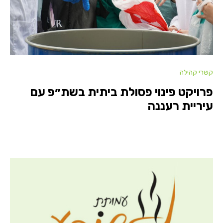
קשרי קהילה
פרויקט פינוי פסולת ביתית בשת״פ עם
עיריית רעננה