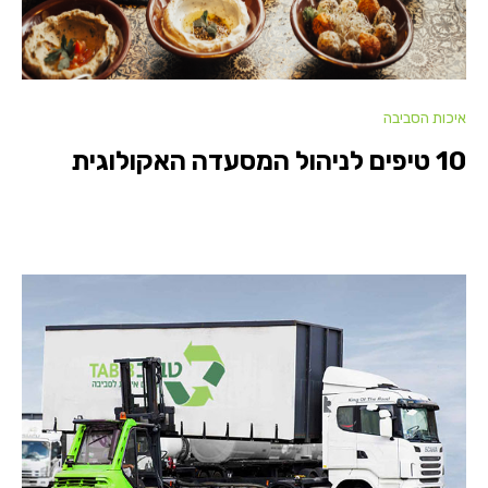
איכות הסביבה
10 טיפים לניהול המסעדה האקולוגית