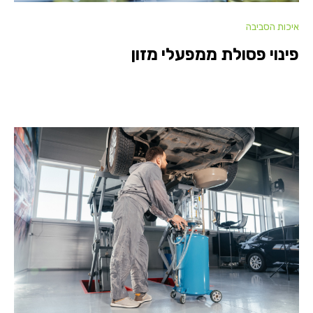
איכות הסביבה
פינוי פסולת ממפעלי מזון