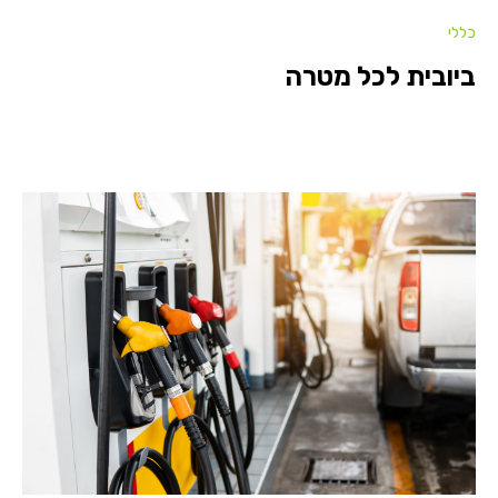
כללי
ביובית לכל מטרה