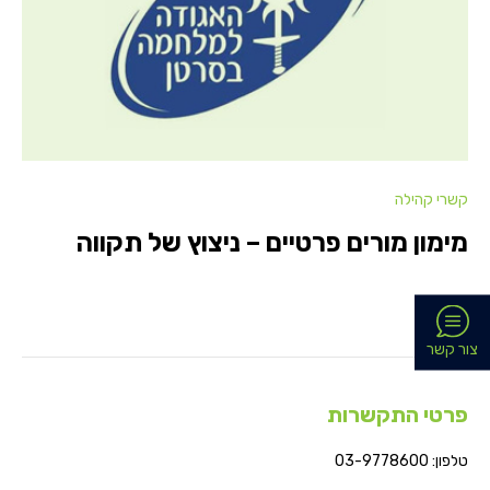
קשרי קהילה
מימון מורים פרטיים – ניצוץ של תקווה
צור קשר
פרטי התקשרות
טלפון: 03-9778600