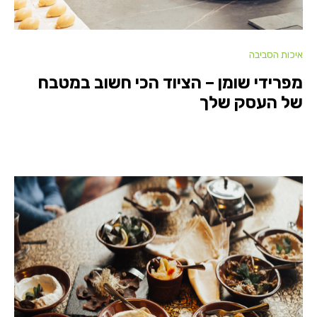
איכות הסביבה
מפרידי שומן – הציוד הכי חשוב במטבח
של העסק שלך