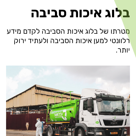
בלוג איכות סביבה
מטרתו של בלוג איכות הסביבה לקדם מידע
רלוונטי למען איכות הסביבה ולעתיד ירוק
יותר.