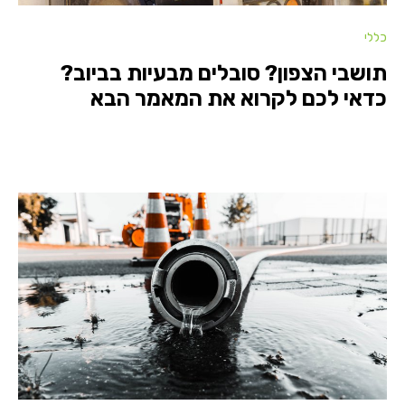
כללי
תושבי הצפון? סובלים מבעיות בביוב?
כדאי לכם לקרוא את המאמר הבא