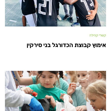
קשרי קהילה
אימוץ קבוצת הכדורגל בני סירקין