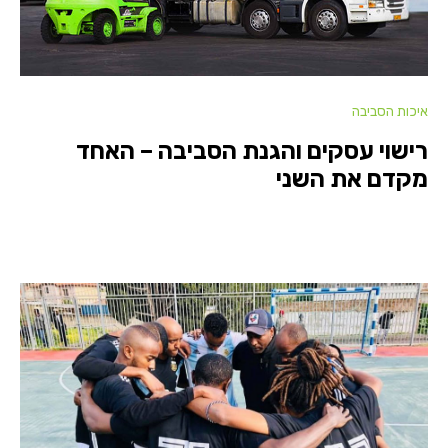
איכות הסביבה
רישוי עסקים והגנת הסביבה – האחד
מקדם את השני