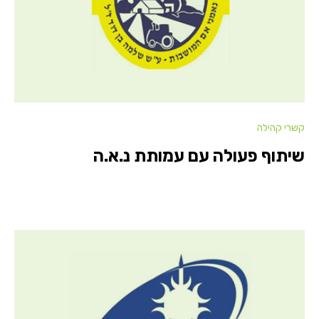
קשרי קהילה
שיתוף פעולה עם עמותת נ.א.ה