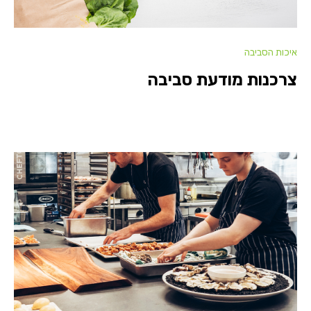
איכות הסביבה
צרכנות מודעת סביבה