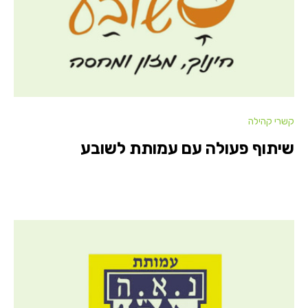
קשרי קהילה
שיתוף פעולה עם עמותת לשובע