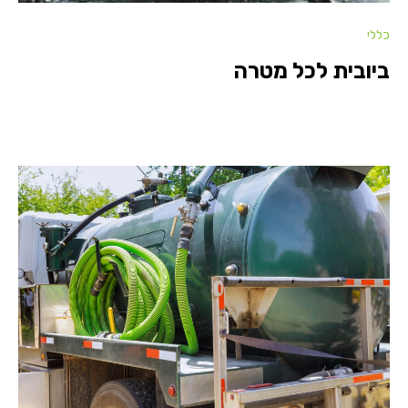
כללי
ביובית לכל מטרה