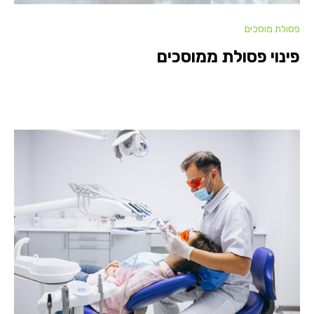
פסולת מוסכים
פינוי פסולת ממוסכים