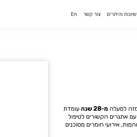
שיונות והיתרים
צור קשר
En
מזה למעלה
מ-28 שנה
עומדת
 עם אתגרים הקשורים לטיפול
מות, אירועי חומרים מסוכנים