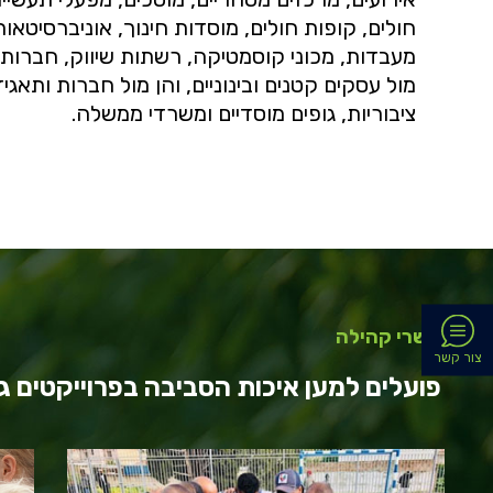
חולים, קופות חולים, מוסדות חינוך, אוניברסיטאות,
מעבדות, מכוני קוסמטיקה, רשתות שיווק, חברות 
מול עסקים קטנים ובינוניים, והן מול חברות ותאגי
ציבוריות, גופים מוסדיים ומשרדי ממשלה.
קשרי קהילה
צור קשר
פועלים למען איכות הסביבה בפרוייקטים ג