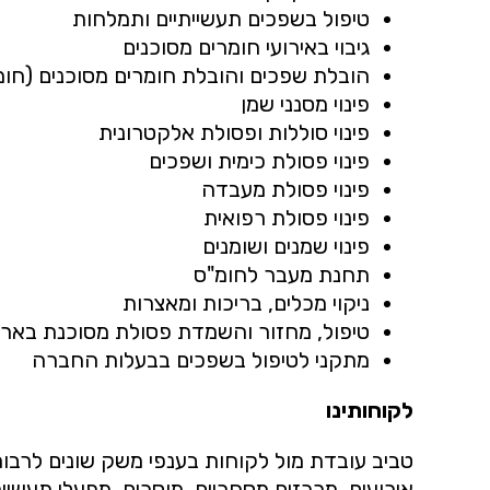
טיפול בשפכים תעשייתיים ותמלחות
גיבוי באירועי חומרים מסוכנים
הובלת שפכים והובלת חומרים מסוכנים (חומ
פינוי מסנני שמן
פינוי סוללות ופסולת אלקטרונית
פינוי פסולת כימית ושפכים
פינוי פסולת מעבדה
פינוי פסולת רפואית
פינוי שמנים ושומנים
תחנת מעבר לחומ"ס
ניקוי מכלים, בריכות ומאצרות
טיפול, מחזור והשמדת פסולת מסוכנת בארץ
מתקני לטיפול בשפכים בבעלות החברה
לקוחותינו
טביב עובדת מול לקוחות בענפי משק שונים לרבו
אירועים, מרכזים מסחריים, מוסכים, מפעלי תעשייה