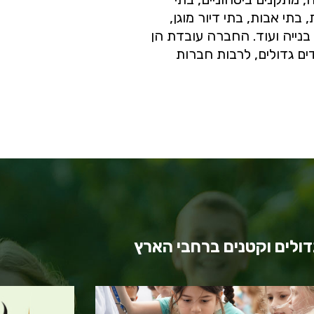
 בתי אבות, בתי דיור מוגן,
בנייה ועוד. החברה עובדת הן
דים גדולים, לרבות חברות
דולים וקטנים ברחבי הארץ