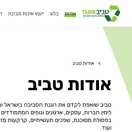
אודות
בלוג
ייעוץ איכות סביבה
ר
דף
הבית
>
אודות טביב
אודות טביב
טביב שואפת לקדם את הגנת הסביבה בישראל ו
לימין חברות, עסקים, ארגונים וגופים המתמודדים
בפסולת מסוכנת, שפכים תעשייתיים, קרקעות מזוה
ועוד.