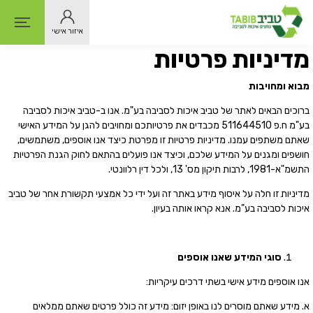
איזור אישי
מדיניות פרטיות
מבוא
ומחויבות
ברוכים הבאים לאתר של טביב איכות לסביבה בע"מ. אנו ב-טביב איכות לסביבה
בע"מ ח.פ 511644510 מכבדים את פרטיותכם ומחויבים להגן על המידע האישי
שאתם משתפים עמנו. מדיניות פרטיות זו מפרטת כיצד אנו אוספים, משתמשים,
חושפים ומגנים על המידע שלכם, וכיצד אנו פועלים בהתאם לחוק הגנת הפרטיות
התשמ"א-1981, לרבות תיקון מס' 13, ולכל דין רלוונטי.
מדיניות זו חלה על איסוף מידע באתר זה ועל ידי כל אמצעי תקשורת אחר של טביב
איכות לסביבה בע"מ. אנא קראו אותה בעיון.
סוגי
המידע
שאנו
אוספים
אנו אוספים מידע אישי בשתי דרכים עיקריות:
א. מידע שאתם מוסרים לנו באופן יזום: מידע זה כולל פרטים שאתם ממלאים