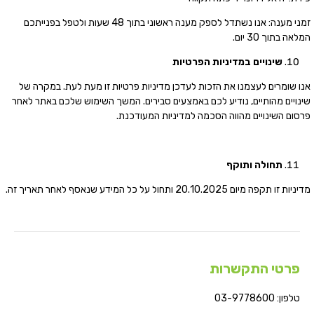
זמני מענה: אנו נשתדל לספק מענה ראשוני בתוך 48 שעות ולטפל בפנייתכם
המלאה בתוך 30 יום.
שינויים
במדיניות
הפרטיות
אנו שומרים לעצמנו את הזכות לעדכן מדיניות פרטיות זו מעת לעת. במקרה של
שינויים מהותיים, נודיע לכם באמצעים סבירים. המשך השימוש שלכם באתר לאחר
פרסום השינויים מהווה הסכמה למדיניות המעודכנת.
תחולה
ותוקף
מדיניות זו תקפה מיום 20.10.2025 ותחול על כל המידע שנאסף לאחר תאריך זה.
פרטי התקשרות
טלפון: 03-9778600